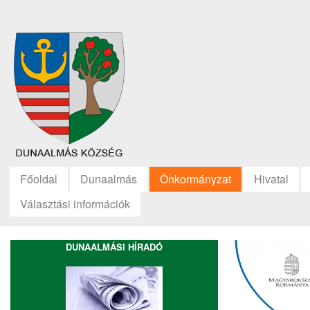
Főoldal
Dunaalmás
Önkormányzat
Hivatal
Választási információk
DUNAALMÁSI HÍRADÓ