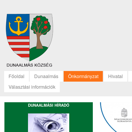
Főoldal
Dunaalmás
Önkormányzat
Hivatal
Választási információk
DUNAALMÁSI HÍRADÓ