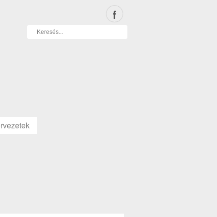
rvezetek