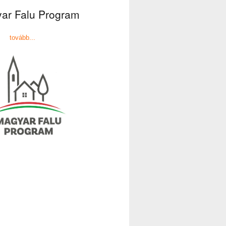
ar Falu Program
tovább...