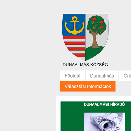
Főoldal
Dunaalmás
Ön
Választási információk
DUNAALMÁSI HÍRADÓ